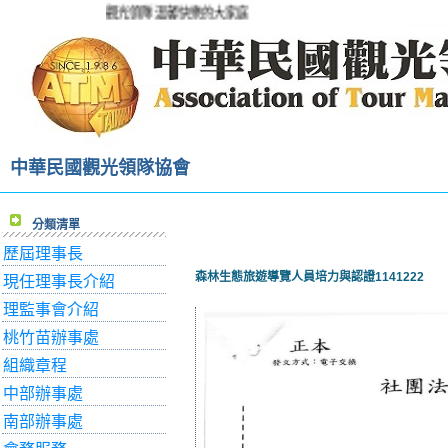
觀光領隊溫馨快樂的大家庭!
中華民國觀光領隊協會
分類清單
歷屆理事長
森林生態旅遊導覽人員培力與認證1141222
現任理事長介紹
理監事會介紹
桃竹苗辦事處
組織章程
中部辦事處
南部辦事處