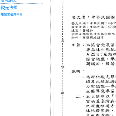
會務服務
觀光法規
旅館業優惠平台