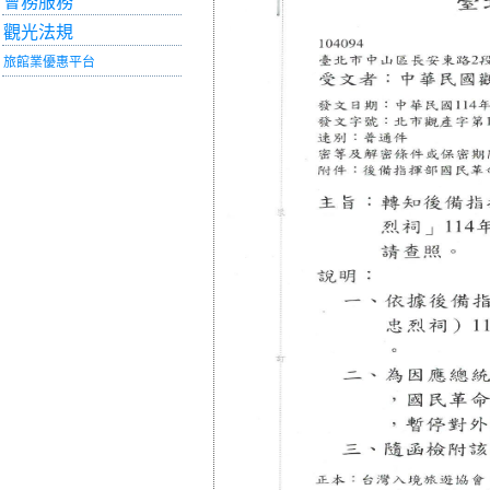
會務服務
觀光法規
旅館業優惠平台