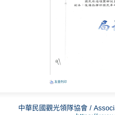
友善列印
中華民國觀光領隊協會 / Associatio